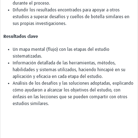
durante el proceso.
Difundir los resultados encontrados para apoyar a otros
estudios a superar desafíos y cuellos de botella similares en
sus propias investigaciones.
Resultados clave
Un mapa mental (flujo) con las etapas del estudio
sistematizadas.
Información detallada de las herramientas, métodos,
habilidades y sistemas utilizados, haciendo hincapié en su
aplicación y eficacia en cada etapa del estudio.
Análisis de los desafíos y las soluciones adoptadas, explicando
cómo ayudaron a alcanzar los objetivos del estudio, con
énfasis en las lecciones que se pueden compartir con otros
estudios similares.