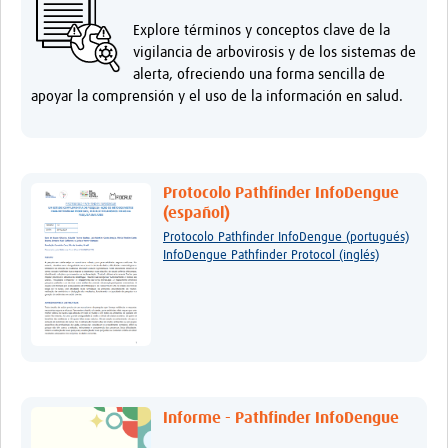
Explore términos y conceptos clave de la
vigilancia de arbovirosis y de los sistemas de
alerta, ofreciendo una forma sencilla de
apoyar la comprensión y el uso de la información en salud.
Protocolo Pathfinder InfoDengue
(español)
Protocolo Pathfinder InfoDengue (portugués)
InfoDengue Pathfinder Protocol (inglés)
Informe - Pathfinder InfoDengue