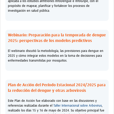
aplicada a los estudios anfitriones InfoDengue e InfoGripe, con el
propósito de mapear, planificar y fortalecer los procesos de
investigación en salud pública.
Webinario: Preparación para la temporada de dengue
2025: perspectivas de los modelos predictivos
El webinario discutió la metodología, las previsiones para dengue en
2025 y cómo integrar estos modelos en la toma de decisiones para
enfermedades transmitidas por mosquitos.
Plan de Acción del Período Estacional 2024/2025 para
la reducción del dengue y otras arbovirosis
Este Plan de Acción fue elaborado con base en las discusiones y
referencias realizadas durante el
Taller Internacional sobre Arbovirus
,
realizado los días 15 y 16 de mayo de 2024. Su objetivo principal fue