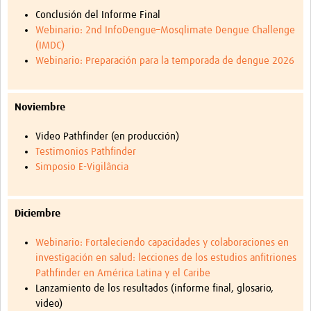
Conclusión del Informe Final
Webinario: 2nd InfoDengue–Mosqlimate Dengue Challenge
(IMDC)
Webinario: Preparación para la temporada de dengue 2026
Noviembre
Video Pathfinder (en producción)
Testimonios Pathfinder
Simposio E-Vigilância
Diciembre
Webinario: Fortaleciendo capacidades y colaboraciones en
investigación en salud: lecciones de los estudios anfitriones
Pathfinder en América Latina y el Caribe
Lanzamiento de los resultados (informe final, glosario,
video)