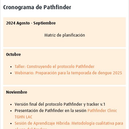
Cronograma de Pathfinder
2024
Agosto - Septiembre
Matriz de planificación
Octubre
Taller: Construyendo el protocolo Pathfinder
Webinario: Preparación para la temporada de dengue 2025
Noviembre
Versión final del protocolo Pathfinder y tracker v.1
Presentación de Pathfinder en la sesión
Pathfinder Clinic
TGHN LAC
Sesión de Aprendizaje Híbrida: Metodología cualitativa para