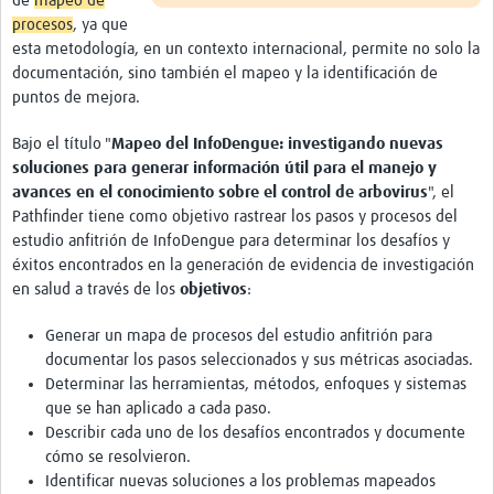
de
mapeo de
procesos
, ya que
esta metodología, en un contexto internacional, permite no solo la
documentación, sino también el mapeo y la identificación de
puntos de mejora.
Bajo el título "
Mapeo del InfoDengue: investigando nuevas
soluciones para generar información útil para el manejo y
avances en el conocimiento sobre el control de arbovirus
", el
Pathfinder tiene como objetivo rastrear los pasos y procesos del
estudio anfitrión de InfoDengue para determinar los desafíos y
éxitos encontrados en la generación de evidencia de investigación
en salud a través de los
objetivos
:
Generar un mapa de procesos del estudio anfitrión para
documentar los pasos seleccionados y sus métricas asociadas.
Determinar las herramientas, métodos, enfoques y sistemas
que se han aplicado a cada paso.
Describir cada uno de los desafíos encontrados y documente
cómo se resolvieron.
Identificar nuevas soluciones a los problemas mapeados