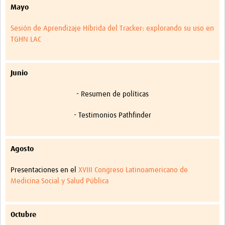
Mayo
Sesión de Aprendizaje Híbrida del Tracker: explorando su uso en
TGHN LAC
Junio
- Resumen de políticas
- Testimonios Pathfinder
Agosto
Presentaciones en el
XVIII Congreso Latinoamericano de
Medicina Social y Salud Pública
Octubre