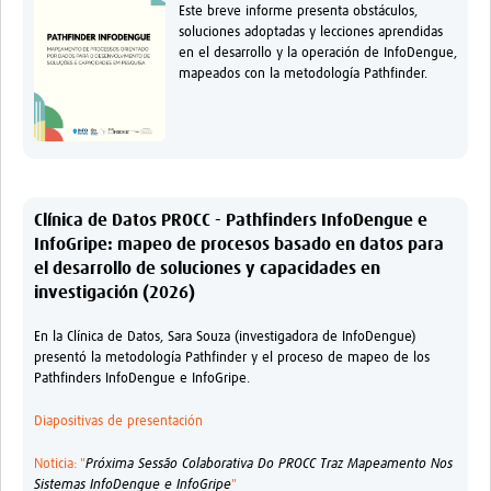
Este breve informe presenta obstáculos,
soluciones adoptadas y lecciones aprendidas
en el desarrollo y la operación de InfoDengue,
mapeados con la metodología Pathfinder.
Clínica de Datos PROCC - Pathfinders InfoDengue e
InfoGripe: mapeo de procesos basado en datos para
el desarrollo de soluciones y capacidades en
investigación (2026)
En la Clínica de Datos, Sara Souza (investigadora de InfoDengue)
presentó la metodología Pathfinder y el proceso de mapeo de los
Pathfinders InfoDengue e InfoGripe.
Diapositivas de presentación
Noticia: "
Próxima Sessão Colaborativa Do PROCC Traz Mapeamento Nos
Sistemas InfoDengue e InfoGripe
"