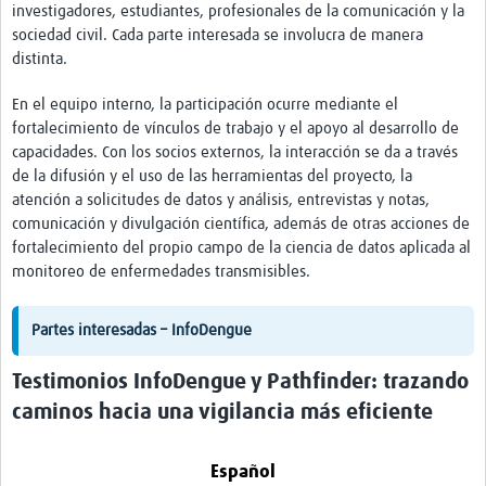
investigadores, estudiantes, profesionales de la comunicación y la
sociedad civil. Cada parte interesada se involucra de manera
distinta.
En el equipo interno, la participación ocurre mediante el
fortalecimiento de vínculos de trabajo y el apoyo al desarrollo de
capacidades. Con los socios externos, la interacción se da a través
de la difusión y el uso de las herramientas del proyecto, la
atención a solicitudes de datos y análisis, entrevistas y notas,
comunicación y divulgación científica, además de otras acciones de
fortalecimiento del propio campo de la ciencia de datos aplicada al
monitoreo de enfermedades transmisibles.
Partes interesadas – InfoDengue
Testimonios InfoDengue y Pathfinder: trazando
caminos hacia una vigilancia más eficiente
Español