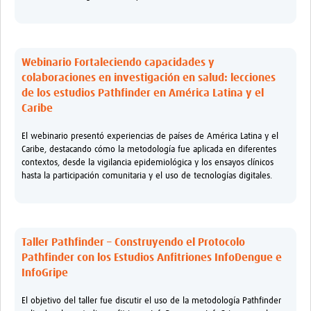
Webinario Fortaleciendo capacidades y
colaboraciones en investigación en salud: lecciones
de los estudios Pathfinder en América Latina y el
Caribe
El webinario presentó experiencias de países de América Latina y el
Caribe, destacando cómo la metodología fue aplicada en diferentes
contextos, desde la vigilancia epidemiológica y los ensayos clínicos
hasta la participación comunitaria y el uso de tecnologías digitales.
Taller Pathfinder – Construyendo el Protocolo
Pathfinder con los Estudios Anfitriones InfoDengue e
InfoGripe
El objetivo del taller fue discutir el uso de la metodología Pathfinder