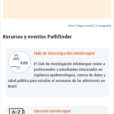
Inicio
|
Mapa mental
|
Cronograma
Recursos y eventos Pathfinder
Club de Investigación InfoDengue
El Club de Investigación InfoDengue reúne a
profesionales y estudiantes interesados en
vigilancia epidemiológica, ciencia de datos y
salud pública para estudiar el escenario de las arbovirosis en
Brasil.
Glosario InfoDengue