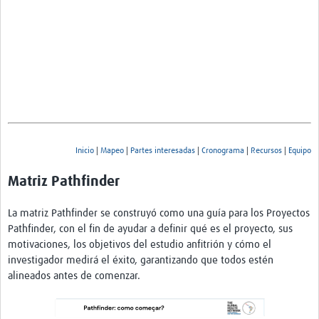
Inicio
|
Mapeo
|
Partes interesadas
|
Cronograma
|
Recursos
|
Equipo
Matriz Pathfinder
La matriz Pathfinder se construyó como una guía para los Proyectos
Pathfinder, con el fin de ayudar a definir qué es el proyecto, sus
motivaciones, los objetivos del estudio anfitrión y cómo el
investigador medirá el éxito, garantizando que todos estén
alineados antes de comenzar.