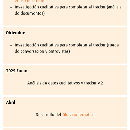
el uso del Tracker
Investigación cualitativa para completar el tracker (análisis
de documentos)
Diciembre
Investigación cualitativa para completar el tracker (rueda
de conversación y entrevistas)
2025
Enero
Análisis de datos cualitativos y tracker v.2
Abril
Desarrollo del
Glosario temático