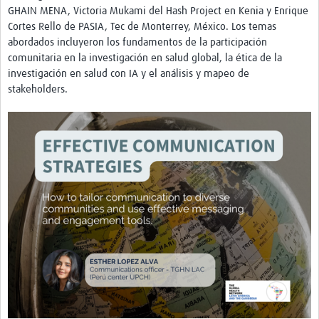
GHAIN MENA, Victoria Mukami del Hash Project en Kenia y Enrique
Cortes Rello de PASIA, Tec de Monterrey, México. Los temas
abordados incluyeron los fundamentos de la participación
comunitaria en la investigación en salud global, la ética de la
investigación en salud con IA y el análisis y mapeo de
stakeholders.