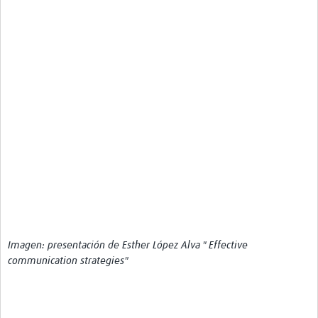
Imagen: presentación de Esther López Alva " Effective
communication strategies"