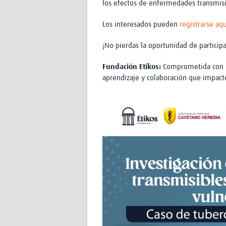
los efectos de enfermedades transmisib
Los interesados ​​pueden
registrarse aqu
¡No pierdas la oportunidad de participa
Fundación Etikos:
Comprometida con la
aprendizaje y colaboración que impact