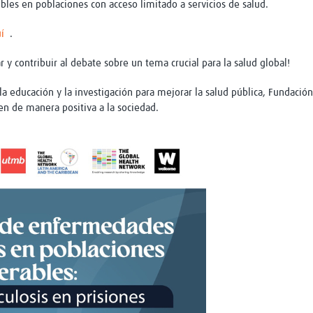
les en poblaciones con acceso limitado a servicios de salud.
í
.
r y contribuir al debate sobre un tema crucial para la salud global!
 educación y la investigación para mejorar la salud pública, Fundació
en de manera positiva a la sociedad.