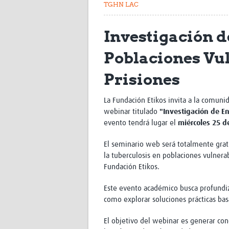
TGHN LAC
Investigación 
Poblaciones Vul
Prisiones
La Fundación Etikos invita a la comunid
webinar titulado
"Investigación de E
evento tendrá lugar el
miércoles 25 d
El seminario web será totalmente gratu
la tuberculosis en poblaciones vulnera
Fundación Etikos.
Este evento académico busca profundiza
como explorar soluciones prácticas bas
El objetivo del webinar es generar con