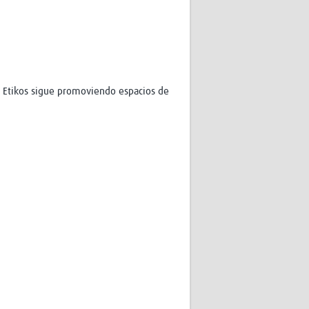
n Etikos sigue promoviendo espacios de