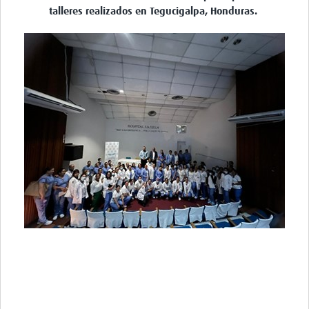
talleres realizados en Tegucigalpa, Honduras.