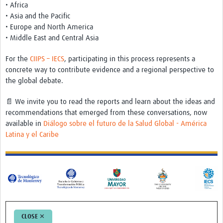
• Africa
• Asia and the Pacific
• Europe and North America
• Middle East and Central Asia
For the
CIIPS – IECS
, participating in this process represents a
concrete way to contribute evidence and a regional perspective to
the global debate.
📄 We invite you to read the reports and learn about the ideas and
recommendations that emerged from these conversations, now
available in
Diálogo sobre el futuro de la Salud Global - América
Latina y el Caribe
CLOSE ✕