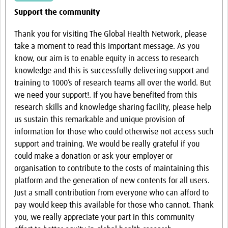
Support the community
Thank you for visiting The Global Health Network, please
take a moment to read this important message. As you
know, our aim is to enable equity in access to research
knowledge and this is successfully delivering support and
training to 1000’s of research teams all over the world. But
we need your support!. If you have benefited from this
research skills and knowledge sharing facility, please help
us sustain this remarkable and unique provision of
information for those who could otherwise not access such
support and training. We would be really grateful if you
could make a donation or ask your employer or
organisation to contribute to the costs of maintaining this
platform and the generation of new contents for all users.
Just a small contribution from everyone who can afford to
pay would keep this available for those who cannot. Thank
you, we really appreciate your part in this community