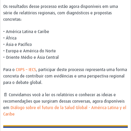
Os resultados desse processo estão agora disponíveis em uma
série de relatórios regionais, com diagnósticos e propostas
concretas:
• América Latina e Caribe
• África
• Ásia e Pacífico
• Europa e América do Norte
• Oriente Médio e Ásia Central
Para o
CIIPS – IECS
, participar deste processo representa uma forma
concreta de contribuir com evidências e uma perspectiva regional
para o debate global.
📄 Convidamos você a ler os relatórios e conhecer as ideias e
recomendações que surgiram dessas conversas, agora disponíveis
em
Diálogo sobre el futuro de la Salud Global - América Latina y el
Caribe