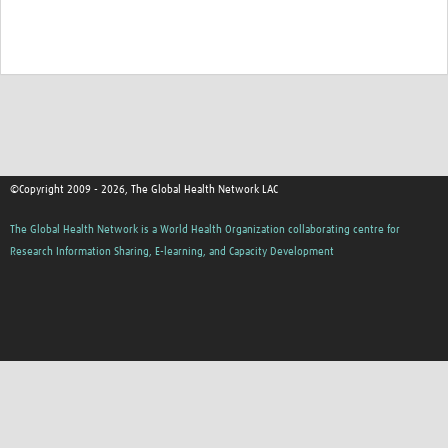
©Copyright 2009 - 2026, The Global Health Network LAC
The Global Health Network is a World Health Organization collaborating centre for
Research Information Sharing, E-learning, and Capacity Development