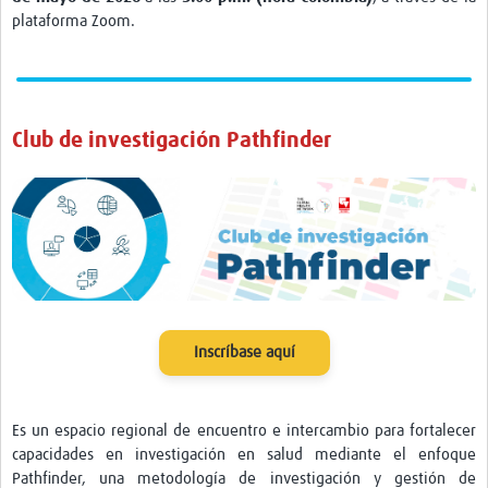
plataforma Zoom.
Club de investigación Pathfinder
Inscríbase aquí
Es un espacio regional de encuentro e intercambio para fortalecer
capacidades en investigación en salud mediante el enfoque
Pathfinder, una metodología de investigación y gestión de