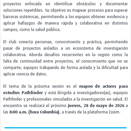
proyectos enfocada en identificar obstáculos y documentar
soluciones repetibles. Su objetivo es mapear procesos para superar
barreras sistémicas, permitiendo a los equipos obtener evidencia y
aplicar hallazgos de manera rápida y colaborativa en distintos
campos, como la salud pública.
El club conecta personas, conocimiento y práctica, permitiendo
pasar de proyectos aislados a un ecosistema de investigación
colaborativa. Aborda desafíos recurrentes en la región como la
falta de continuidad entre proyectos, el conocimiento que no se
comparte, equipos trabajando de forma aislada y la dificultad para
aplicar ciencia de datos.
El tema de la próxima sesión es el
mapeo de actores para
estudios Pathfinder
y está dirigida a investigadores(as), equipos
Pathfinder y profesionales vinculados a la investigación en salud. El
encuentro se realizará el próximo
jueves, 28 de mayo de 2026
a
las
8:00 a.m. (hora Colombia)
, a través de la plataforma Zoom.