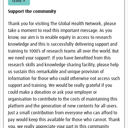
CLOSE ✕
Support the community
Thank you for visiting The Global Health Network, please
take a moment to read this important message. As you
know, our aim is to enable equity in access to research
knowledge and this is successfully delivering support and
training to 1000’s of research teams all over the world. But
we need your support!. If you have benefited from this
research skills and knowledge sharing facility, please help
us sustain this remarkable and unique provision of
information for those who could otherwise not access such
support and training. We would be really grateful if you
could make a donation or ask your employer or
organisation to contribute to the costs of maintaining this
platform and the generation of new contents for all users.
Just a small contribution from everyone who can afford to
pay would keep this available for those who cannot. Thank
you, we really appreciate your part in this community