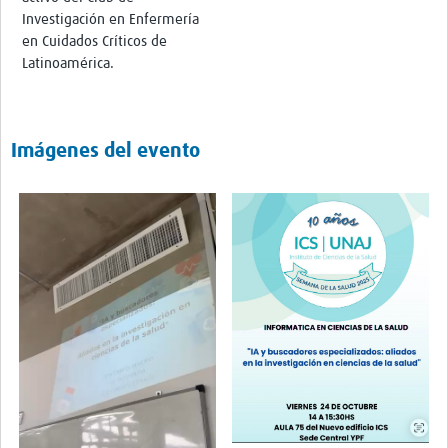
Investigación en Enfermería
en Cuidados Críticos de
Latinoamérica.
Imágenes del evento