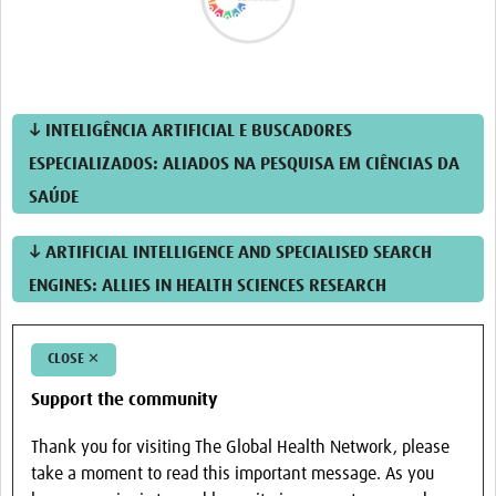
↓ INTELIGÊNCIA ARTIFICIAL E BUSCADORES
ESPECIALIZADOS: ALIADOS NA PESQUISA EM CIÊNCIAS DA
SAÚDE
↓ ARTIFICIAL INTELLIGENCE AND SPECIALISED SEARCH
ENGINES: ALLIES IN HEALTH SCIENCES RESEARCH
CLOSE ✕
Support the community
Thank you for visiting The Global Health Network, please
take a moment to read this important message. As you