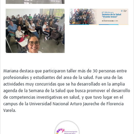
Mariana destaca que participaron taller más de 30 personas entre
profesionales y estudiantes del area de la salud. Fue una de las
actividades muy concurridas que se ha desarrollado en la amplia
agenda de la Semana de la Salud que busca promover el desarrollo
de competencias investigativas en salud, y que tuvo lugar en el
campus de la Universidad Nacional Arturo Jaureche de Florencia
Varela.