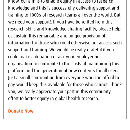
know, our aim is to enable equity in access to research
knowledge and this is successfully delivering support and
training to 1000’s of research teams all over the world. But
we need your support!. If you have benefited from this
research skills and knowledge sharing facility, please help
us sustain this remarkable and unique provision of
information for those who could otherwise not access such
support and training. We would be really grateful if you
could make a donation or ask your employer or
organisation to contribute to the costs of maintaining this
platform and the generation of new contents for all users.
Just a small contribution from everyone who can afford to
pay would keep this available for those who cannot. Thank
you, we really appreciate your part in this community
effort to better equity in global health research.
Donate Now