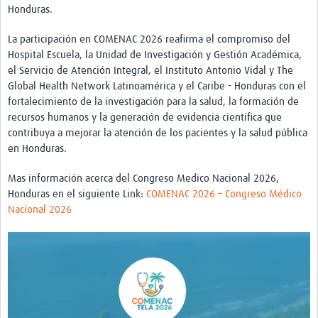
Honduras.
La participación en COMENAC 2026 reafirma el compromiso del
Hospital Escuela, la Unidad de Investigación y Gestión Académica,
el Servicio de Atención Integral, el Instituto Antonio Vidal y The
Global Health Network Latinoamérica y el Caribe - Honduras con el
fortalecimiento de la investigación para la salud, la formación de
recursos humanos y la generación de evidencia científica que
contribuya a mejorar la atención de los pacientes y la salud pública
en Honduras.
Mas información acerca del Congreso Medico Nacional 2026,
Honduras en el siguiente Link:
COMENAC 2026 – Congreso Médico
Nacional 2026