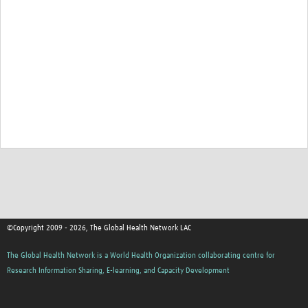
©Copyright 2009 - 2026, The Global Health Network LAC
The Global Health Network is a World Health Organization collaborating centre for
Research Information Sharing, E-learning, and Capacity Development