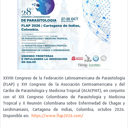
XXVIII Congreso de la Federación Latinoamericana de Parasitología
(FLAP) y XVI Congreso de la Asociación Centroamericana y del
Caribe de Parasitología y Medicina Tropical (ACACPMT), en conjunto
con el XIX Congreso Colombiano de Parasitología y Medicina
Tropical y X Reunión Colombiana sobre Enfermedad de Chagas y
Leishmaniasis, Cartagena de Indias, Colombia, octubre 2026.
Disponible en:
https://www.flap2026.com/