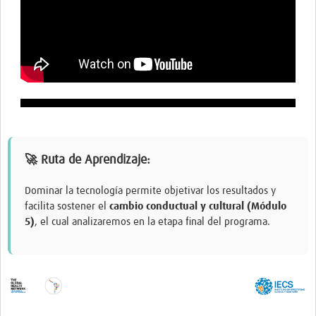
🚀 Ruta de Aprendizaje:
Dominar la tecnología permite objetivar los resultados y
facilita sostener el
cambio conductual y cultural (Módulo
5)
, el cual analizaremos en la etapa final del programa.