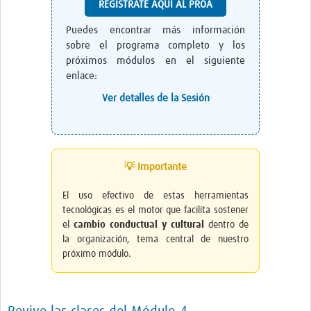
REGÍSTRATE AQUÍ AL PROA
Puedes encontrar más información
sobre el programa completo y los
próximos módulos en el siguiente
enlace:
Ver detalles de la Sesión
💡 Importante
El uso efectivo de estas herramientas
tecnológicas es el motor que facilita sostener
el
cambio conductual y cultural
dentro de
la organización, tema central de nuestro
próximo módulo.