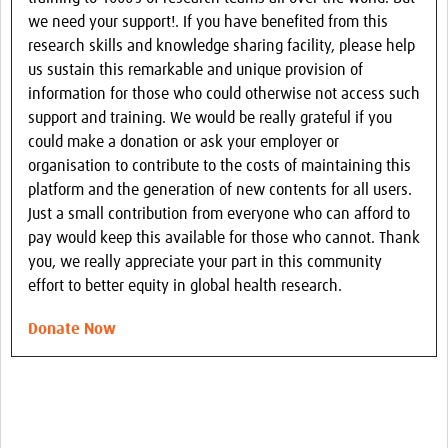
we need your support!. If you have benefited from this
research skills and knowledge sharing facility, please help
us sustain this remarkable and unique provision of
information for those who could otherwise not access such
support and training. We would be really grateful if you
could make a donation or ask your employer or
organisation to contribute to the costs of maintaining this
platform and the generation of new contents for all users.
Just a small contribution from everyone who can afford to
pay would keep this available for those who cannot. Thank
you, we really appreciate your part in this community
effort to better equity in global health research.
Donate Now