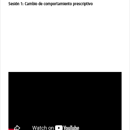
Sesión 1: Cambio de comportamiento prescriptivo
Sesión 2: Comunicación interprofesional