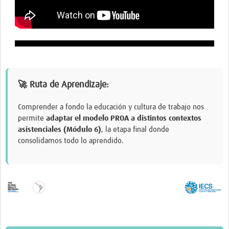
🚀 Ruta de Aprendizaje:
Comprender a fondo la educación y cultura de trabajo nos
permite
adaptar el modelo PROA a distintos contextos
asistenciales (Módulo 6)
, la etapa final donde
consolidamos todo lo aprendido.