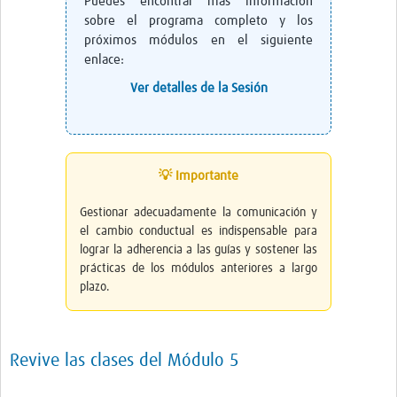
Puedes encontrar más información
sobre el programa completo y los
próximos módulos en el siguiente
enlace:
Ver detalles de la Sesión
💡 Importante
Gestionar adecuadamente la comunicación y
el cambio conductual es indispensable para
lograr la adherencia a las guías y sostener las
prácticas de los módulos anteriores a largo
plazo.
Revive las clases del Módulo 5