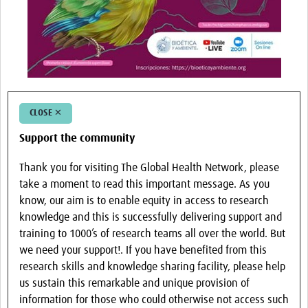
CLOSE ✕
Support the community
Thank you for visiting The Global Health Network, please
take a moment to read this important message. As you
know, our aim is to enable equity in access to research
knowledge and this is successfully delivering support and
training to 1000’s of research teams all over the world. But
we need your support!. If you have benefited from this
research skills and knowledge sharing facility, please help
us sustain this remarkable and unique provision of
information for those who could otherwise not access such