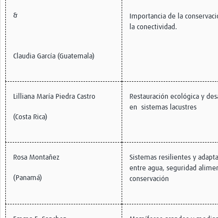
&
Importancia de la conservaci
la conectividad.
Claudia García (Guatemala)
Lilliana María Piedra Castro
Restauración ecológica y des
en sistemas lacustres
(Costa Rica)
Rosa Montañez
Sistemas resilientes y adapt
entre agua, seguridad alimen
(Panamá)
conservación