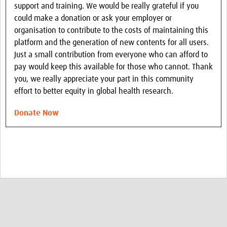
support and training. We would be really grateful if you
could make a donation or ask your employer or
organisation to contribute to the costs of maintaining this
platform and the generation of new contents for all users.
Just a small contribution from everyone who can afford to
pay would keep this available for those who cannot. Thank
you, we really appreciate your part in this community
effort to better equity in global health research.
Donate Now