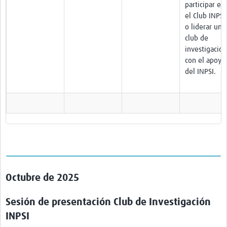
participar en
el Club INPSI
o liderar un
club de
investigación
con el apoyo
del INPSI.
Octubre de 2025
Sesión de presentación Club de Investigación
INPSI