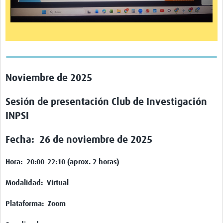
Noviembre de 2025
Sesión de presentación Club de Investigación
INPSI
Fecha:
26 de noviembre de 2025
Hora:
20:00–22:10 (aprox. 2 horas)
Modalidad:
Virtual
Plataforma:
Zoom