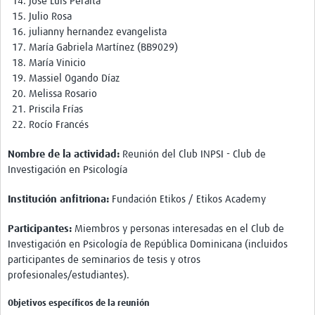
José Luis Peralta
Julio Rosa
julianny hernandez evangelista
María Gabriela Martínez (BB9029)
María Vinicio
Massiel Ogando Díaz
Melissa Rosario
Priscila Frías
Rocío Francés
Nombre de la actividad:
Reunión del Club INPSI - Club de
Investigación en Psicología
Institución anfitriona:
Fundación Etikos / Etikos Academy
Participantes:
Miembros y personas interesadas en el Club de
Investigación en Psicología de República Dominicana (incluidos
participantes de seminarios de tesis y otros
profesionales/estudiantes).
Objetivos específicos de la reunión