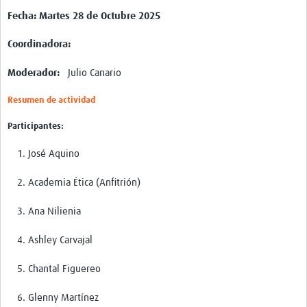
Fecha: Martes 28 de Octubre 2025
Coordinadora:
Moderador:
Julio Canario
Resumen de actividad
Participantes:
José Aquino
Academia Ética (Anfitrión)
Ana Nilienia
Ashley Carvajal
Chantal Figuereo
Glenny Martínez