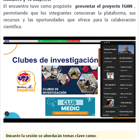
El encuentro tuvo como propósito
presentar el proyecto TGHN
,
permitiendo que los integrantes conocieran la plataforma, sus
recursos y las oportunidades que ofrece para la colaboración
científica.
Durante la sesión se abordarán temas clave como: