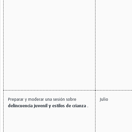
Preparar y moderar una sesión sobre
Julio
delincuencia juvenil y estilos de crianza
.