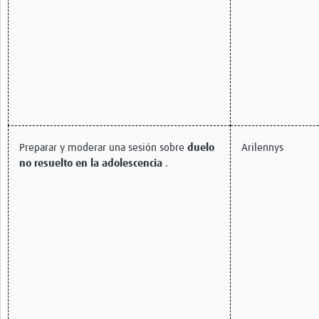
Preparar y moderar una sesión sobre
duelo
Arilennys
no resuelto en la adolescencia
.