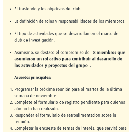
El trasfondo y los objetivos del club.
La definición de roles y responsabilidades de los miembros.
El tipo de actividades que se desarrollan en el marco del
club de investigación.
Asimismo, se destacó el compromiso de
8 miembros que
asumieron un rol activo para contribuir al desarrollo de
las actividades y proyectos del grupo
.
Acuerdos principales:
Programar la próxima reunión para el martes de la última
semana de noviembre.
Complete el formulario de registro pendiente para quienes
aún no lo han realizado.
Responder el formulario de retroalimentación sobre la
reunión.
Completar la encuesta de temas de interés, que servirá para