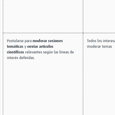
Postularse para
moderar sesiones
Todos los interesa
temáticas
y
enviar artículos
moderar temas
científicos
relevantes según las líneas de
interés definidas.