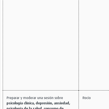
Preparar y moderar una sesión sobre
Rocío
psicología clínica, depresión, ansiedad,
psicología de la salud, consumo de