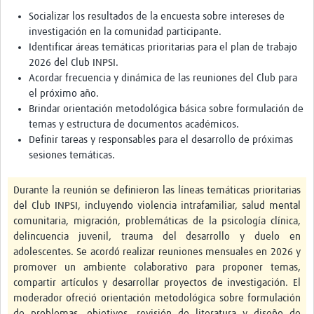
Socializar los resultados de la encuesta sobre intereses de
investigación en la comunidad participante.
Identificar áreas temáticas prioritarias para el plan de trabajo
2026 del Club INPSI.
Acordar frecuencia y dinámica de las reuniones del Club para
el próximo año.
Brindar orientación metodológica básica sobre formulación de
temas y estructura de documentos académicos.
Definir tareas y responsables para el desarrollo de próximas
sesiones temáticas.
Durante la reunión se definieron las líneas temáticas prioritarias
del Club INPSI, incluyendo violencia intrafamiliar, salud mental
comunitaria, migración, problemáticas de la psicología clínica,
delincuencia juvenil, trauma del desarrollo y duelo en
adolescentes. Se acordó realizar reuniones mensuales en 2026 y
promover un ambiente colaborativo para proponer temas,
compartir artículos y desarrollar proyectos de investigación. El
moderador ofreció orientación metodológica sobre formulación
de problemas, objetivos, revisión de literatura y diseño de