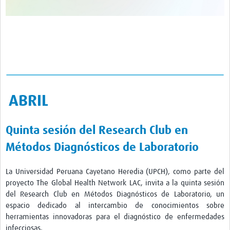
ABRIL
Quinta sesión del Research Club en
Métodos Diagnósticos de Laboratorio
La Universidad Peruana Cayetano Heredia (UPCH), como parte del
proyecto The Global Health Network LAC, invita a la quinta sesión
del Research Club en Métodos Diagnósticos de Laboratorio, un
espacio dedicado al intercambio de conocimientos sobre
herramientas innovadoras para el diagnóstico de enfermedades
infecciosas.