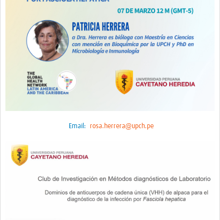
Email:
rosa.herrera@upch.pe