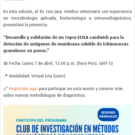
En esta edición, el Dr. Luis Jara, médico veterinario con experiencia
en microbiología aplicada, biotecnología e inmunodiagnóstico,
presentará la ponencia:
“Desarrollo y validación de un Copro-ELISA sandwich para la
detección de antígenos de membrana soluble de Echinococcus
granulosus en perros.”
📅 Fecha: Lunes 7 de abril, 12:00 p.m. (hora Perú, GMT-5)
📍 Modalidad: Virtual (vía Zoom)
🔗
Regístrate aquí
para participar en esta sesión y conocer más
sobre nuevas metodologías de diagnóstico.