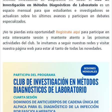
Investigación en Métodos Diagnósticos de Laboratorio
es un
espacio mensual para que estudiantes e investigadores se
actualicen sobre los últimos avances y participen en debates
especializados.
¡No te pierdas esta oportunidad!
Regístrate aquí
para participar en
esta interesante sesión y mantente atento a las próximas
actividades del club. Te invitamos a seguir nuestras redes y visitar
nuestra página web para estar al tanto de todas las novedades.