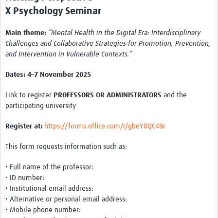
X Psychology Seminar
Main theme:
“Mental Health in the Digital Era: Interdisciplinary
Challenges and Collaborative Strategies for Promotion, Prevention,
and Intervention in Vulnerable Contexts.”
Dates: 4–7 November 2025
Link to register
PROFESSORS OR ADMINISTRATORS
and the
participating university
Register at:
https://forms.office.com/r/gbeY8QC4Br
This form requests information such as:
• Full name of the professor:
• ID number:
• Institutional email address:
• Alternative or personal email address:
• Mobile phone number: