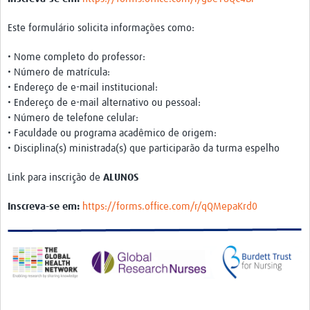
Este formulário solicita informações como:
• Nome completo do professor:
• Número de matrícula:
• Endereço de e-mail institucional:
• Endereço de e-mail alternativo ou pessoal:
• Número de telefone celular:
• Faculdade ou programa acadêmico de origem:
• Disciplina(s) ministrada(s) que participarão da turma espelho
Link para inscrição de
ALUNOS
Inscreva-se em:
https://forms.office.com/r/qQMepaKrd0